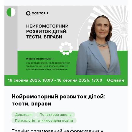
18 серпня 2026, 10:00
- 18 серпня 2026, 17:00
Офлайн
Нейромоторний розвиток дітей:
тести, вправи
Дошкілля
Початкова школа
Психологія та інклюзивна освіта
Тренінг спрямований на формування у