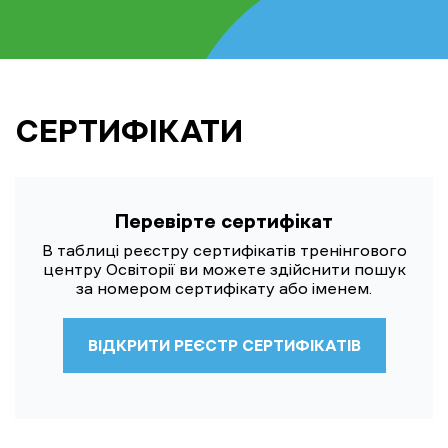
СЕРТИФІКАТИ
Перевірте сертифікат
В таблиці реєстру сертифікатів тренінгового
центру Освіторії ви можете здійснити пошук
за номером сертифікату або іменем.
ВІДКРИТИ РЕЄСТР СЕРТИФІКАТІВ