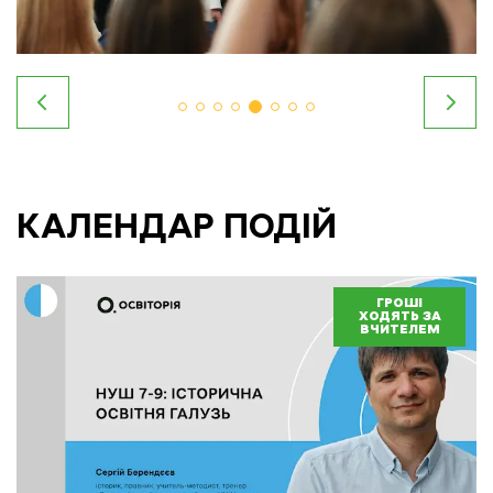
КАЛЕНДАР ПОДІЙ
ГРОШІ
ХОДЯТЬ ЗА
ВЧИТЕЛЕМ