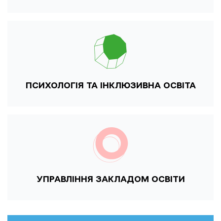
ПСИХОЛОГІЯ ТА ІНКЛЮЗИВНА ОСВІТА
УПРАВЛІННЯ ЗАКЛАДОМ ОСВІТИ