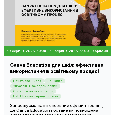
19 серпня 2026, 10:00
- 19 серпня 2026, 15:00
Офлайн
Canva Education для шкіл: ефективне
використання в освітньому процесі
Початкова школа
Дошкілля
Управління закладом освіти
Старша профільна школа
НУШ. Базова середня освіта
Запрошуємо на інтенсивний офлайн тренінг,
де Canva Education постане як повноцінна