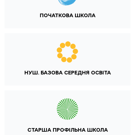
ПОЧАТКОВА ШКОЛА
НУШ. БАЗОВА СЕРЕДНЯ ОСВІТА
СТАРША ПРОФІЛЬНА ШКОЛА