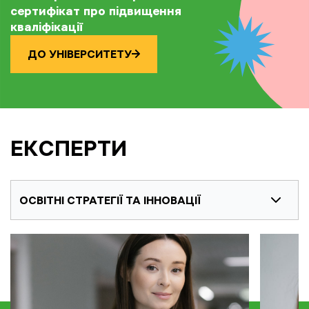
сертифікат про підвищення
кваліфікації
ДО УНІВЕРСИТЕТУ
ЕКСПЕРТИ
ОСВІТНІ СТРАТЕГІЇ ТА ІННОВАЦІЇ