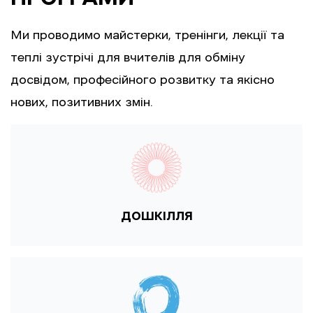
Ми проводимо майстерки, тренінги, лекції та
теплі зустрічі для вчителів для обміну
досвідом, професійного розвитку та якісно
нових, позитивних змін.
ДОШКІЛЛЯ