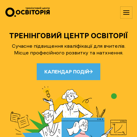
ТРЕНІНГОВИЙ ЦЕНТР ОСВІТОРІЇ
Сучасне підвищення кваліфікації для вчителів.
Місце професійного розвитку та натхнення.
КАЛЕНДАР ПОДІЙ