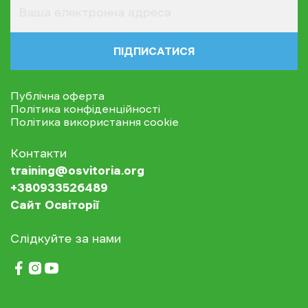
ПІДПИСАТИСЯ
Публічна оферта
Політика конфіденційності
Політика використання cookie
Контакти
training@osvitoria.org
+380933526489
Сайт Освіторії
Слідкуйте за нами