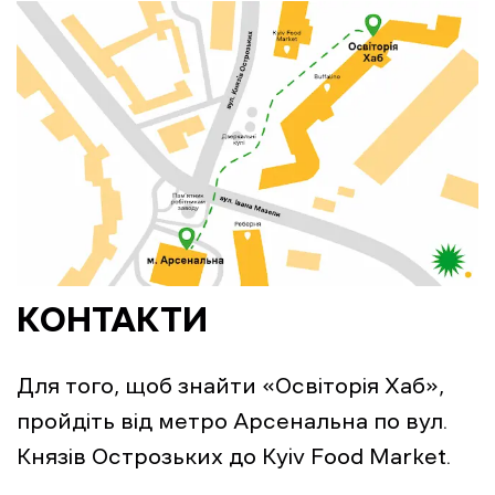
КОНТАКТИ
Для того, щоб знайти «Освіторія Хаб»,
пройдіть від метро Арсенальна по вул.
Князів Острозьких до Kyiv Food Market.