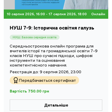
10 серпня 2026, 16:00
- 17 серпня 2026, 18:00
Онлайн
НУШ 7-9: Історична освітня галузь
НУШ. Базова середня освіта
Середньострокова онлайн програма для
вчителів історії та громадянської освіти 7–9
класів НУШ про сучасні підходи, цифрові
інструменти та оцінювання
компетентнісного навчання.
Реєстрація до:
9 серпня 2026, 23:00
Передбачається сертифікат
Вартість
750.00
грн
Детальніше