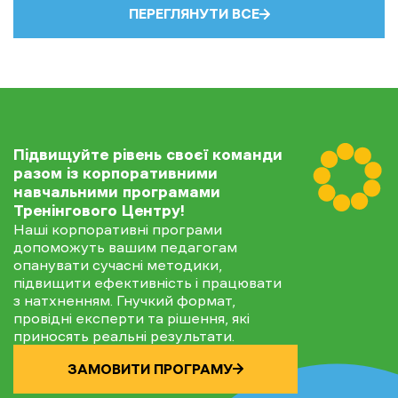
ПЕРЕГЛЯНУТИ ВСЕ
Підвищуйте рівень своєї команди
разом із корпоративними
навчальними програмами
Тренінгового Центру!
Наші корпоративні програми
допоможуть вашим педагогам
опанувати сучасні методики,
підвищити ефективність і працювати
з натхненням. Гнучкий формат,
провідні експерти та рішення, які
приносять реальні результати.
ЗАМОВИТИ ПРОГРАМУ