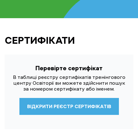
СЕРТИФІКАТИ
Перевірте сертифікат
В таблиці реєстру сертифікатів тренінгового
центру Освіторії ви можете здійснити пошук
за номером сертифікату або іменем.
ВІДКРИТИ РЕЄСТР СЕРТИФІКАТІВ