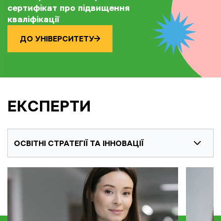
сертифікат про підвищення
кваліфікації
ДО УНІВЕРСИТЕТУ
ЕКСПЕРТИ
ОСВІТНІ СТРАТЕГІЇ ТА ІННОВАЦІЇ