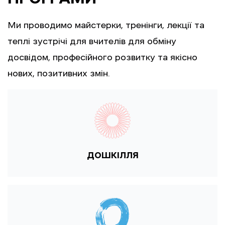
Ми проводимо майстерки, тренінги, лекції та
теплі зустрічі для вчителів для обміну
досвідом, професійного розвитку та якісно
нових, позитивних змін.
ДОШКІЛЛЯ