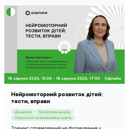
18 серпня 2026, 10:00
- 18 серпня 2026, 17:00
Офлайн
Нейромоторний розвиток дітей:
тести, вправи
Дошкілля
Початкова школа
Психологія та інклюзивна освіта
Тренінг спрямований на формування у