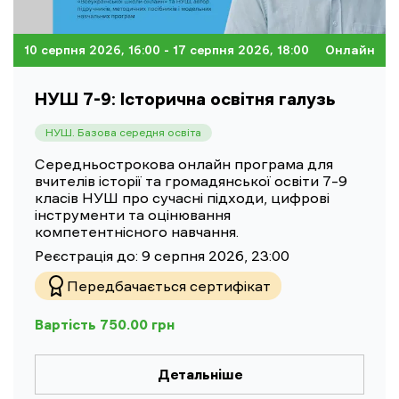
10 серпня 2026, 16:00
- 17 серпня 2026, 18:00
Онлайн
НУШ 7-9: Історична освітня галузь
НУШ. Базова середня освіта
Середньострокова онлайн програма для
вчителів історії та громадянської освіти 7–9
класів НУШ про сучасні підходи, цифрові
інструменти та оцінювання
компетентнісного навчання.
Реєстрація до:
9 серпня 2026, 23:00
Передбачається сертифікат
Вартість
750.00
грн
Детальніше