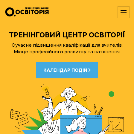
ТРЕНІНГОВИЙ ЦЕНТР ОСВІТОРІЇ
Сучасне підвищення кваліфікації для вчителів.
Місце професійного розвитку та натхнення.
КАЛЕНДАР ПОДІЙ