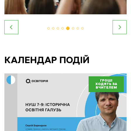
КАЛЕНДАР ПОДІЙ
ГРОШІ
ХОДЯТЬ ЗА
ВЧИТЕЛЕМ