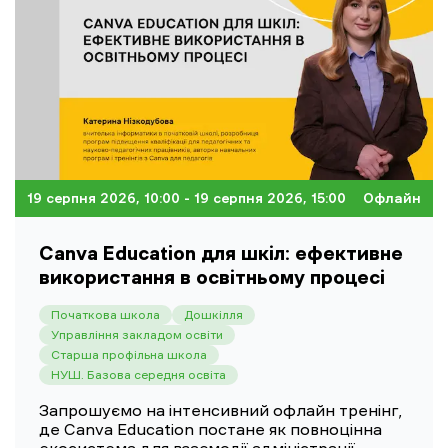
19 серпня 2026, 10:00
- 19 серпня 2026, 15:00
Офлайн
Canva Education для шкіл: ефективне
використання в освітньому процесі
Початкова школа
Дошкілля
Управління закладом освіти
Старша профільна школа
НУШ. Базова середня освіта
Запрошуємо на інтенсивний офлайн тренінг,
де Canva Education постане як повноцінна