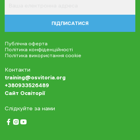
ПІДПИСАТИСЯ
Публічна оферта
Політика конфіденційності
Політика використання cookie
Контакти
training@osvitoria.org
+380933526489
Сайт Освіторії
Слідкуйте за нами