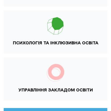
ПСИХОЛОГІЯ ТА ІНКЛЮЗИВНА ОСВІТА
УПРАВЛІННЯ ЗАКЛАДОМ ОСВІТИ