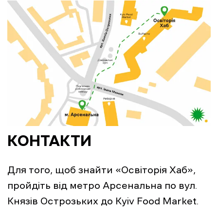
КОНТАКТИ
Для того, щоб знайти «Освіторія Хаб»,
пройдіть від метро Арсенальна по вул.
Князів Острозьких до Kyiv Food Market.