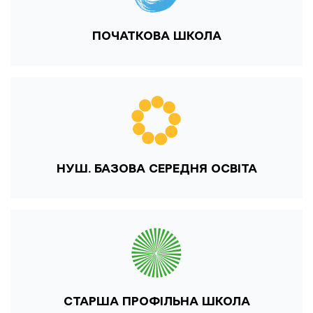
ПОЧАТКОВА ШКОЛА
НУШ. БАЗОВА СЕРЕДНЯ ОСВІТА
СТАРША ПРОФІЛЬНА ШКОЛА