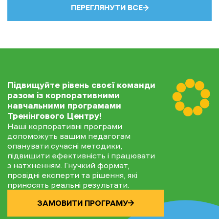
ПЕРЕГЛЯНУТИ ВСЕ
Підвищуйте рівень своєї команди
разом із корпоративними
навчальними програмами
Тренінгового Центру!
Наші корпоративні програми
допоможуть вашим педагогам
опанувати сучасні методики,
підвищити ефективність і працювати
з натхненням. Гнучкий формат,
провідні експерти та рішення, які
приносять реальні результати.
ЗАМОВИТИ ПРОГРАМУ