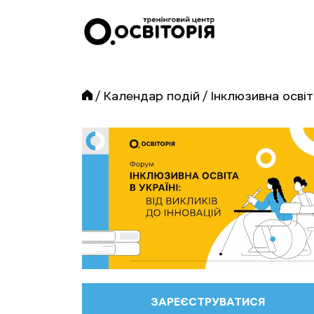
/
Календар подій
/
Інклюзивна освіта
ЗАРЕЄСТРУВАТИСЯ