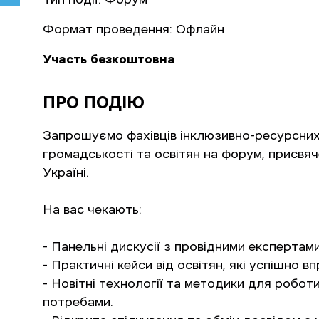
Формат проведення:
Офлайн
Участь безкоштовна
ПРО ПОДІЮ
Запрошуємо фахівців інклюзивно-ресурсних 
громадськості та освітян на форум, присвяче
Україні.
На вас чекають:
- Панельні дискусії з провідними експертами 
- Практичні кейси від освітян, які успішно 
- Новітні технології та методики для роботи
потребами.