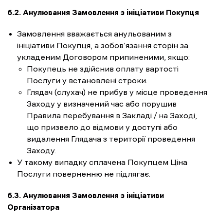
6.2. Анулювання Замовлення з ініціативи Покупця
Замовлення вважається анульованим з
ініціативи Покупця, а зобов’язання сторін за
укладеним Договором припиненими, якщо:
Покупець не здійснив оплату вартості
Послуги у встановлені строки.
Глядач (слухач) не прибув у місце проведення
Заходу у визначений час або порушив
Правила перебування в Закладі / на Заході,
що призвело до відмови у доступі або
видалення Глядача з території проведення
Заходу.
У такому випадку сплачена Покупцем Ціна
Послуги поверненню не підлягає.
6.3. Анулювання Замовлення з ініціативи
Організатора