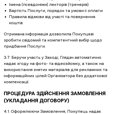
Імена (псевдоніми) лекторів (тренерів).
Вартість Послуги, порядок та умови її оплати.
Правила відмови від участі та повернення
коштів.
Отримана інформація дозволила Покупцеві
зробити свідомий та компетентний вибір щодо
придбання Послуги.
3.7. Беручи участь у Заході, Глядач автоматично
надає згоду на фото- та відеозйомку, а також на
використання знятих матеріалів для рекламних та
інформаційних цілей Організатора без додаткової
компенсації.
ПРОЦЕДУРА ЗДІЙСНЕННЯ ЗАМОВЛЕННЯ
(УКЛАДАННЯ ДОГОВОРУ)
4.1. Оформлюючи Замовлення, Покупець надає