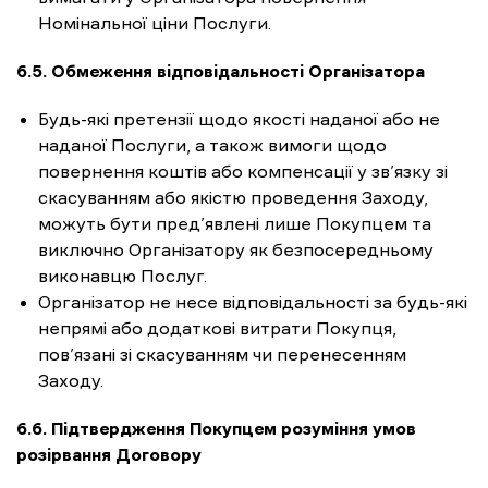
Номінальної ціни Послуги.
6.5. Обмеження відповідальності Організатора
Будь-які претензії щодо якості наданої або не
наданої Послуги, а також вимоги щодо
повернення коштів або компенсації у зв’язку зі
скасуванням або якістю проведення Заходу,
можуть бути пред’явлені лише Покупцем та
виключно Організатору як безпосередньому
виконавцю Послуг.
Організатор не несе відповідальності за будь-які
непрямі або додаткові витрати Покупця,
пов’язані зі скасуванням чи перенесенням
Заходу.
6.6. Підтвердження Покупцем розуміння умов
розірвання Договору