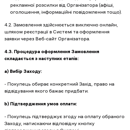
рекламної розсилки від Організатора (афіші,
оголошення, інформаційні повідомлення тощо).
4.2. Замовлення здійснюється виключно онлайн,
шляхом реєстрації в Системі та оформлення
заявки через Веб-сайт Організатора.
4.3. Процедура оформлення Замовлення
складається з наступних етапів:
a) Вибір Заходу:
- Покупець обирає конкретний Захід, право на
відвідування якого бажає придбати.
b) Підтвердження умов оплати:
- Покупець підтверджує згоду на оплату обраного
Заходу, натискаючи відповідну кнопку