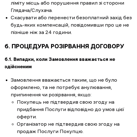
ліміту місць або порушення правил зі сторони
Глядача/Слухача.
Скасувати або перенести безоплатний захід без
будь-яких компенсацій, повідомивши про це не
пізніше ніж за 24 години.
6. ПРОЦЕДУРА РОЗІРВАННЯ ДОГОВОРУ
6.1. Випадки, коли Замовлення вважається не
здійсненим
Замовлення вважається таким, що не було
оформлено, та не потребує анулювання,
припинення чи розірвання, якщо:
Покупець не підтвердив свою згоду на
придбання Послуги відповідно до умов цієї
оферти.
Організатор не підтвердив свою згоду на
продаж Послуги Покупцю.