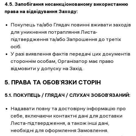
4.5. Запобігання несанкціонованому використанню
права на відвідування Заходу:
Покупець та/або Глядач повинні вживати заходів
для уникнення потрапляння Листа-
підтвердження та/або Запрошення до третіх
осіб.
У разі виявлення фактів передачі цих документів
стороннім особам, Організатор має право
відмовити у допуску на Захід.
5. ПРАВА ТА ОБОВ’ЯЗКИ СТОРІН
5.1. ПОКУПЕЦЬ / ГЛЯДАЧ / СЛУХАЧ ЗОБОВ’ЯЗАНИЙ:
Надавати повну та достовірну інформацію про
себе, включаючи контактні дані для доставки
Листа-підтвердження, а також інші дані,
необхідні для оформлення Замовлення.