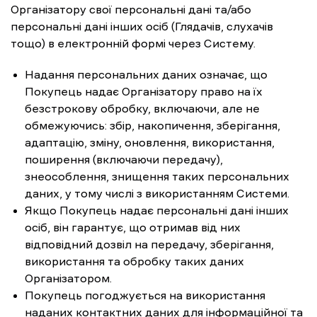
Організатору свої персональні дані та/або
персональні дані інших осіб (Глядачів, слухачів
тощо) в електронній формі через Систему.
Надання персональних даних означає, що
Покупець надає Організатору право на їх
безстрокову обробку, включаючи, але не
обмежуючись: збір, накопичення, зберігання,
адаптацію, зміну, оновлення, використання,
поширення (включаючи передачу),
знеособлення, знищення таких персональних
даних, у тому числі з використанням Системи.
Якщо Покупець надає персональні дані інших
осіб, він гарантує, що отримав від них
відповідний дозвіл на передачу, зберігання,
використання та обробку таких даних
Організатором.
Покупець погоджується на використання
наданих контактних даних для інформаційної та