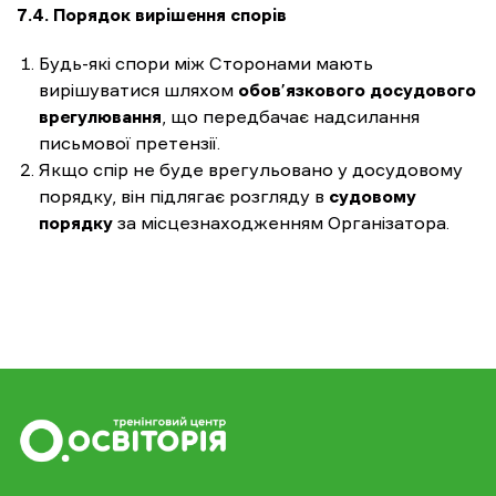
7.4. Порядок вирішення спорів
Будь-які спори між Сторонами мають
вирішуватися шляхом
обов’язкового досудового
врегулювання
, що передбачає надсилання
письмової претензії.
Якщо спір не буде врегульовано у досудовому
порядку, він підлягає розгляду в
судовому
порядку
за місцезнаходженням Організатора.