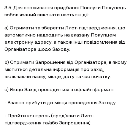
3.5. Для споживання придбаної Послуги Покупець
зобов’язаний виконати наступні дії:
a) Отримати та зберегти Лист-підтвердження, що
автоматично надходить на вказану Покупцем
електронну адресу, а також інші повідомлення від
Організатора щодо Заходу.
b) Отримати Запрошення від Організатора, в якому
міститься детальна інформація про Захід,
включаючи назву, місце, дату та час початку.
c) Якщо Захід проводиться в офлайн форматі:
- Вчасно прибути до місця проведення Заходу.
- Пройти контроль (пред’явити Лист-
підтвердження та/або Запрошення).