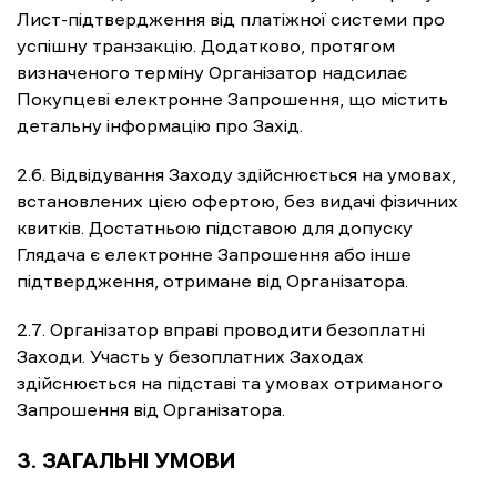
Лист-підтвердження від платіжної системи про
успішну транзакцію. Додатково, протягом
визначеного терміну Організатор надсилає
Покупцеві електронне Запрошення, що містить
детальну інформацію про Захід.
2.6. Відвідування Заходу здійснюється на умовах,
встановлених цією офертою, без видачі фізичних
квитків. Достатньою підставою для допуску
Глядача є електронне Запрошення або інше
підтвердження, отримане від Організатора.
2.7. Організатор вправі проводити безоплатні
Заходи. Участь у безоплатних Заходах
здійснюється на підставі та умовах отриманого
Запрошення від Організатора.
3. ЗАГАЛЬНІ УМОВИ